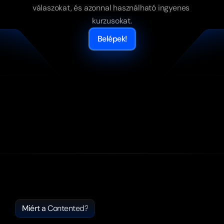
válaszokat, és azonnal használható ingyenes 
kurzusokat.
Belépek!
Miért a Contented?