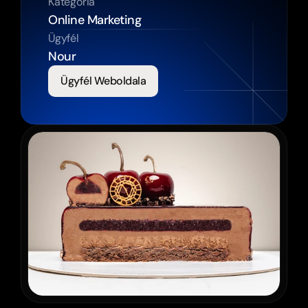
Kategória
Online Marketing
Ügyfél
Nour
Ügyfél Weboldala